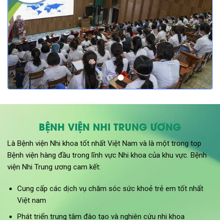
BỆNH VIỆN NHI TRUNG ƯƠNG
Là Bệnh viện Nhi khoa tốt nhất Việt Nam và là một trong top
Bệnh viện hàng đầu trong lĩnh vực Nhi khoa của khu vực. Bệnh
viện Nhi Trung ương cam kết:
Cung cấp các dịch vụ chăm sóc sức khoẻ trẻ em tốt nhất
Việt nam
Phát triển trung tâm đào tạo và nghiên cứu nhi khoa