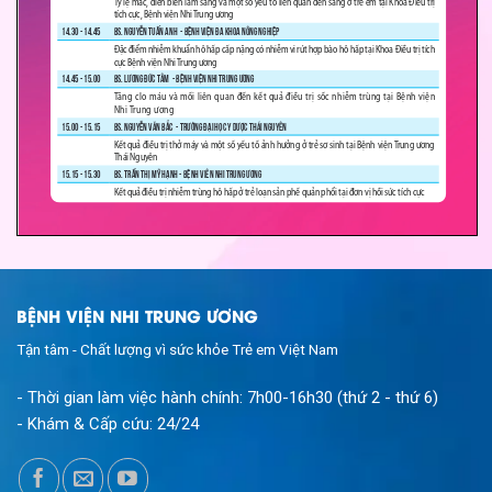
BỆNH VIỆN NHI TRUNG ƯƠNG
Tận tâm - Chất lượng vì sức khỏe Trẻ em Việt Nam
- Thời gian làm việc hành chính:
7h00-16h30 (thứ 2 - thứ 6)
- Khám & Cấp cứu:
24/24