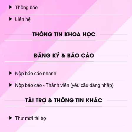
Thông báo
Liên hệ
THÔNG TIN KHOA HỌC
ĐĂNG KÝ & BÁO CÁO
Nộp báo cáo nhanh
Nộp báo cáo - Thành viên (yêu cầu đăng nhập)
TÀI TRỢ & THÔNG TIN KHÁC
Thư mời tài trợ