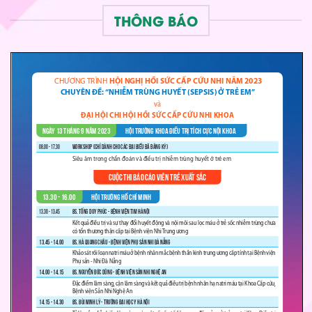
THÔNG BÁO