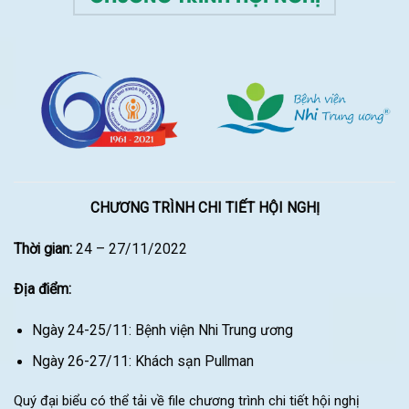
CHƯƠNG TRÌNH CHI TIẾT HỘI NGHỊ
Thời gian:
24 – 27/11/2022
Địa điểm:
Ngày 24-25/11: Bệnh viện Nhi Trung ương
Ngày 26-27/11: Khách sạn Pullman
Quý đại biểu có thể tải về file chương trình chi tiết hội nghị