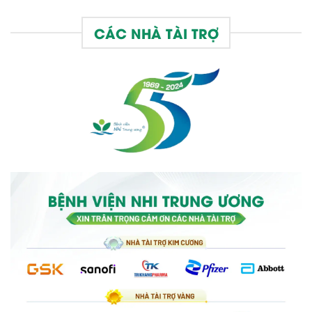
CÁC NHÀ TÀI TRỢ