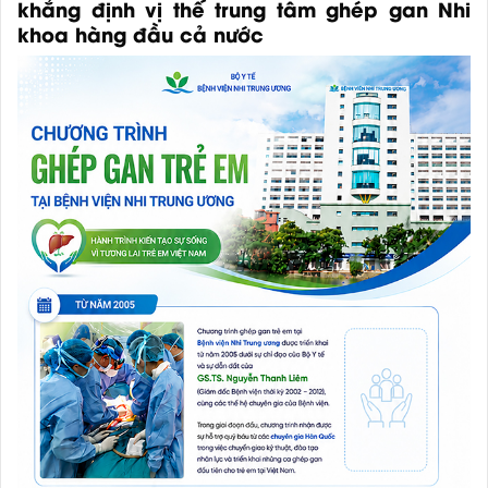
khẳng định vị thế trung tâm ghép gan Nhi
khoa hàng đầu cả nước