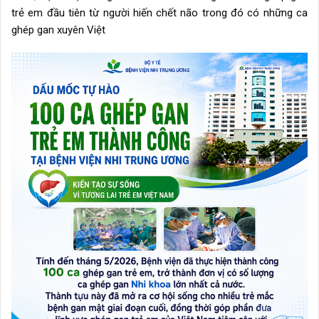
trẻ em đầu tiên từ người hiến chết não trong đó có những ca
ghép gan xuyên Việt