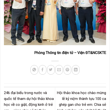
Phòng Thông tin điện tử – Viện ĐT&NCSKTE
246 đại biểu trong nước và
Hội thảo khoa học chào mừng
quốc tế tham dự hội thảo khoa
lễ kỷ niệm thành tựu 100 ca
học về co giật, động kinh ở trẻ
ghép gan cho trẻ em: Chia sẻ