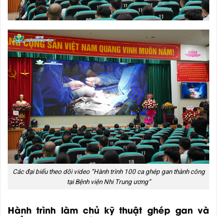
Các đại biểu theo dõi video “Hành trình 100 ca ghép gan thành công
tại Bệnh viện Nhi Trung ương”
Hành trình làm chủ kỹ thuật ghép gan và