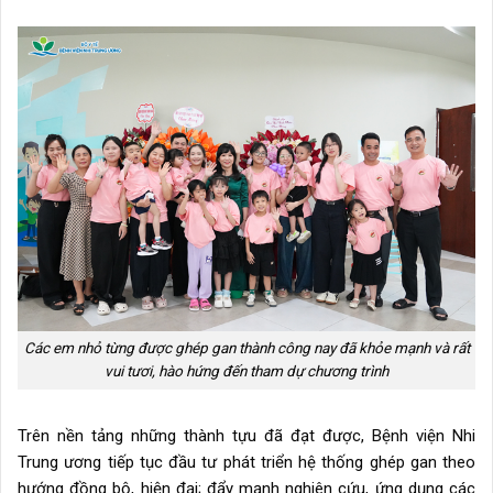
Các em nhỏ từng được ghép gan thành công nay đã khỏe mạnh và rất
vui tươi, hào hứng đến tham dự chương trình
Trên nền tảng những thành tựu đã đạt được, Bệnh viện Nhi
Trung ương tiếp tục đầu tư phát triển hệ thống ghép gan theo
hướng đồng bộ, hiện đại; đẩy mạnh nghiên cứu, ứng dụng các