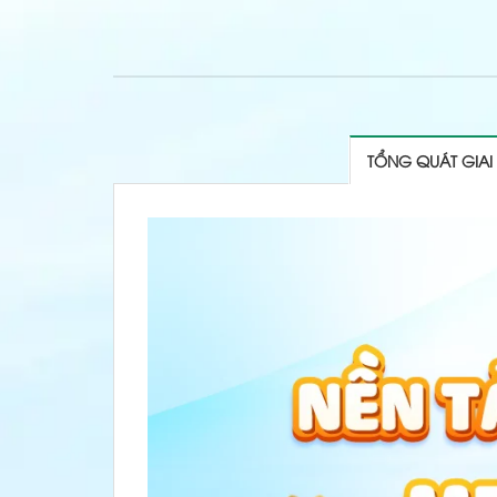
TỔNG QUÁT GIAI 